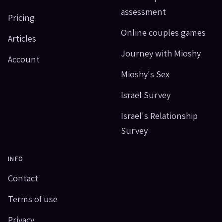
assessment
Pricing
Online couples games
Articles
Journey with Mioshy
Account
Mioshy's Sex
Israel Survey
Israel's Relationship
Survey
INFO
Contact
Terms of use
Privacy