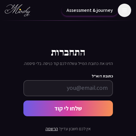
Assessment & journey
התחברות
הזינו את כתובת המייל ונשלח לכם קוד כניסה. בלי סיסמה.
כתובת דוא"ל
שלחו לי קוד
אין לכם חשבון עדיין?
הרשמה