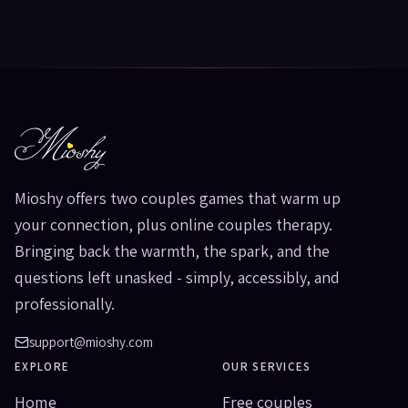
Mioshy offers two couples games that warm up
your connection, plus online couples therapy.
Bringing back the warmth, the spark, and the
questions left unasked - simply, accessibly, and
professionally.
support@mioshy.com
EXPLORE
OUR SERVICES
Home
Free couples